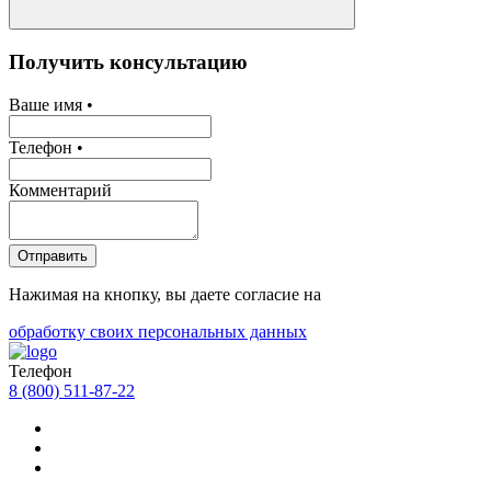
Получить консультацию
Ваше имя •
Телефон •
Комментарий
Отправить
Нажимая на кнопку, вы даете согласие на
обработку своих персональных данных
Телефон
8 (800) 511-87-22