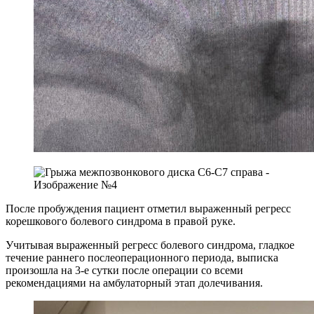
После пробуждения пациент отметил выраженный регресс
корешкового болевого синдрома в правой руке.
Учитывая выраженный регресс болевого синдрома, гладкое
течение раннего послеоперационного периода, выписка
произошла на 3-е сутки после операции со всеми
рекомендациями на амбулаторный этап долечивания.