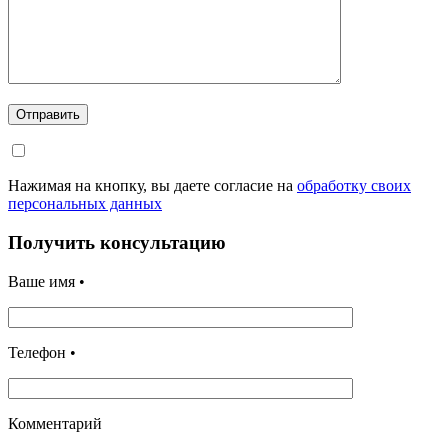
Отправить
Нажимая на кнопку, вы даете согласие на
обработку своих
персональных данных
Получить консультацию
Ваше имя •
Телефон •
Комментарий