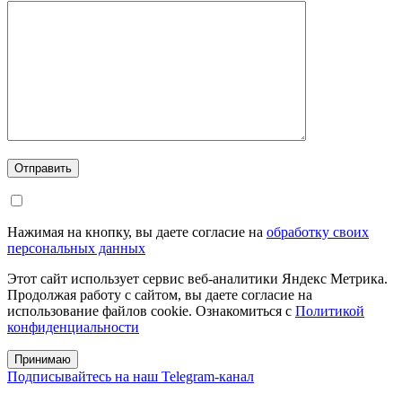
Отправить
Нажимая на кнопку, вы даете согласие на
обработку своих
персональных данных
Этот сайт использует сервис веб-аналитики Яндекс Метрика.
Продолжая работу с сайтом, вы даете согласие на
использование файлов cookie. Ознакомиться с
Политикой
конфиденциальности
Принимаю
Подписывайтесь на наш Telegram-канал