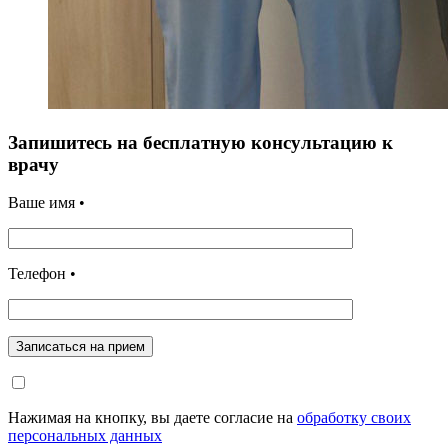
Запишитесь на бесплатную консультацию к
врачу
Ваше имя •
Телефон •
Записаться на прием
Нажимая на кнопку, вы даете согласие на
обработку своих
персональных данных