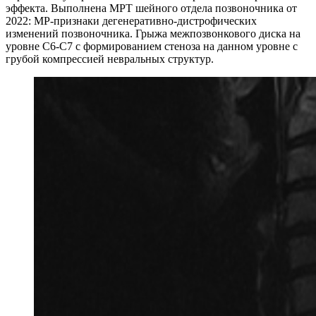
эффекта. Выполнена МРТ шейного отдела позвоночника от
2022: МР-признаки дегенеративно-дистрофических
изменений позвоночника. Грыжа межпозвонкового диска на
уровне C6-C7 с формированием стеноза на данном уровне с
грубой компрессией невральных структур.