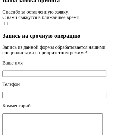
Ваша заявка принята
Спасибо за оставленную заявку.
С вами свяжутся в ближайшее время
👨‍⚕️
Запись на срочную операцию
Запись из данной формы обрабатывается нашими
специалистами в приоритетном режиме!
Ваше имя
Телефон
Комментарий