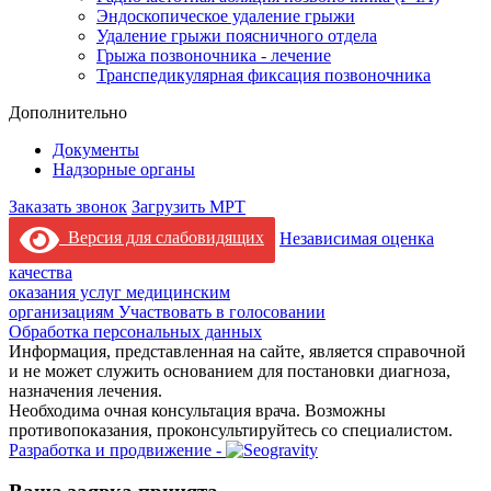
Эндоскопическое удаление грыжи
Удаление грыжи поясничного отдела
Грыжа позвоночника - лечение
Транспедикулярная фиксация позвоночника
Дополнительно
Документы
Надзорные органы
Заказать звонок
Загрузить МРТ
Версия для слабовидящих
Независимая оценка
качества
оказания услуг медицинским
организациям
Участвовать в голосовании
Обработка персональных данных
Информация, представленная на сайте, является справочной
и не может служить основанием для постановки диагноза,
назначения лечения.
Необходима очная консультация врача. Возможны
противопоказания, проконсультируйтесь со специалистом.
Разработка и продвижение -