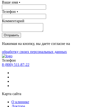
Ваше имя •
Телефон •
Комментарий
Отправить
Нажимая на кнопку, вы даете согласие на
обработку своих персональных данных
Телефон
8 (800) 511-87-22
Карта сайта
О клинике
Доктора