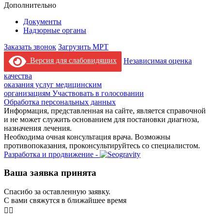
Дополнительно
Документы
Надзорные органы
Заказать звонок
Загрузить МРТ
Версия для слабовидящих
Независимая оценка
качества
оказания услуг медицинским
организациям
Участвовать в голосовании
Обработка персональных данных
Информация, представленная на сайте, является справочной
и не может служить основанием для постановки диагноза,
назначения лечения.
Необходима очная консультация врача. Возможны
противопоказания, проконсультируйтесь со специалистом.
Разработка и продвижение -
Ваша заявка принята
Спасибо за оставленную заявку.
С вами свяжутся в ближайшее время
👨‍⚕️