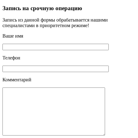
Запись на срочную операцию
Запись из данной формы обрабатывается нашими
специалистами в приоритетном режиме!
Ваше имя
Телефон
Комментарий