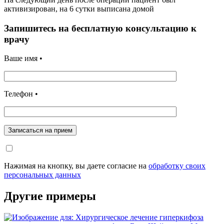
активизирован, на 6 сутки выписана домой
Запишитесь на бесплатную консультацию к
врачу
Ваше имя •
Телефон •
Записаться на прием
Нажимая на кнопку, вы даете согласие на
обработку своих
персональных данных
Другие примеры