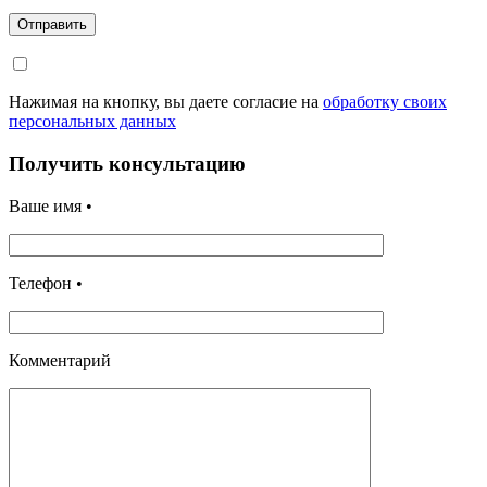
Отправить
Нажимая на кнопку, вы даете согласие на
обработку своих
персональных данных
Получить консультацию
Ваше имя •
Телефон •
Комментарий