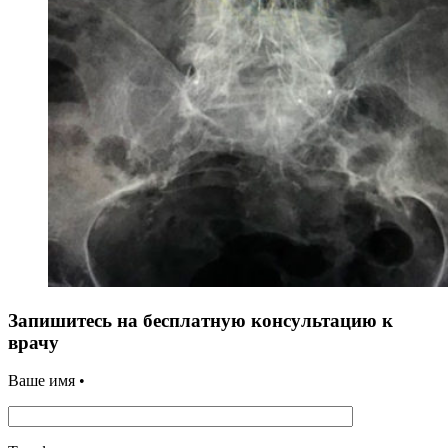
Запишитесь на бесплатную консультацию к
врачу
Ваше имя •