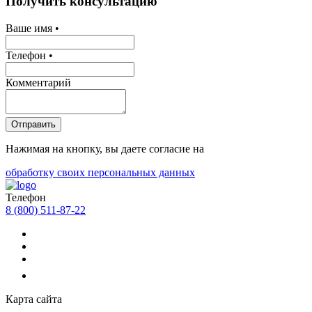
Получить консультацию
Ваше имя •
Телефон •
Комментарий
Отправить
Нажимая на кнопку, вы даете согласие на
обработку своих персональных данных
Телефон
8 (800) 511-87-22
Карта сайта