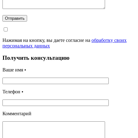
Отправить
Нажимая на кнопку, вы даете согласие на
обработку своих
персональных данных
Получить консультацию
Ваше имя •
Телефон •
Комментарий