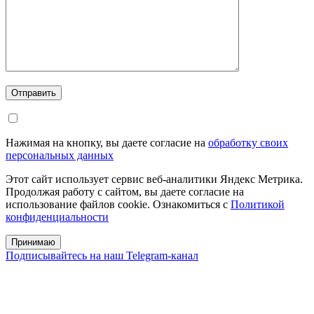
Отправить
Нажимая на кнопку, вы даете согласие на
обработку своих
персональных данных
Этот сайт использует сервис веб-аналитики Яндекс Метрика.
Продолжая работу с сайтом, вы даете согласие на
использование файлов cookie. Ознакомиться с
Политикой
конфиденциальности
Принимаю
Подписывайтесь на наш Telegram-канал