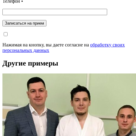
Телефон •
Записаться на прием
Нажимая на кнопку, вы даете согласие на
обработку своих
персональных данных
Другие примеры