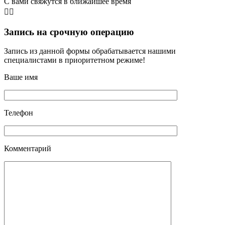
С вами свяжутся в ближайшее время
👨‍⚕️
Запись на срочную операцию
Запись из данной формы обрабатывается нашими
специалистами в приоритетном режиме!
Ваше имя
Телефон
Комментарий