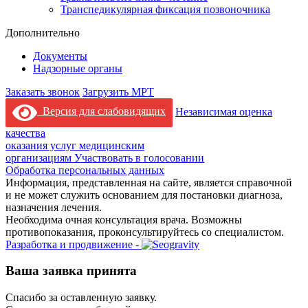
Транспедикулярная фиксация позвоночника
Дополнительно
Документы
Надзорные органы
Заказать звонок
Загрузить МРТ
Версия для слабовидящих
Независимая оценка
качества
оказания услуг медицинским
организациям
Участвовать в голосовании
Обработка персональных данных
Информация, представленная на сайте, является справочной
и не может служить основанием для постановки диагноза,
назначения лечения.
Необходима очная консультация врача. Возможны
противопоказания, проконсультируйтесь со специалистом.
Разработка и продвижение -
Ваша заявка принята
Спасибо за оставленную заявку.