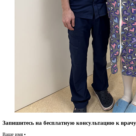
Запишитесь на бесплатную консультацию к врач
Ваше имя •