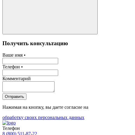
Получить консультацию
Ваше имя •
Телефон •
Комментарий
Отправить
Нажимая на кнопку, вы даете согласие на
обработку своих персональных данных
Телефон
8 (800) 511-87-22