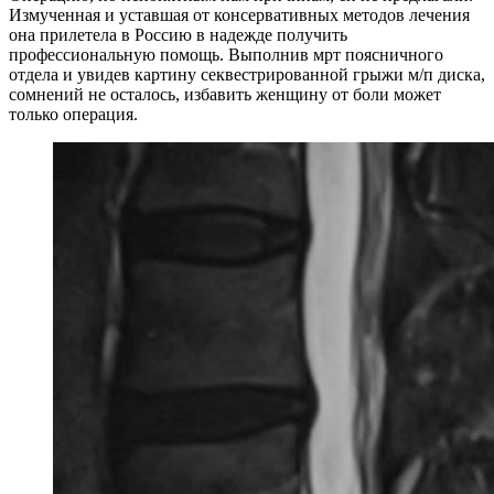
Измученная и уставшая от консервативных методов лечения
она прилетела в Россию в надежде получить
профессиональную помощь. Выполнив мрт поясничного
отдела и увидев картину секвестрированной грыжи м/п диска,
сомнений не осталось, избавить женщину от боли может
только операция.