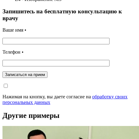
Запишитесь на бесплатную консультацию к
врачу
Ваше имя •
Телефон •
Записаться на прием
Нажимая на кнопку, вы даете согласие на
обработку своих
персональных данных
Другие примеры