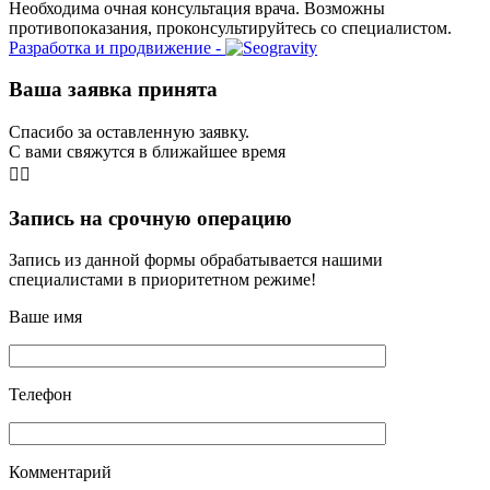
Необходима очная консультация врача. Возможны
противопоказания, проконсультируйтесь со специалистом.
Разработка и продвижение -
Ваша заявка принята
Спасибо за оставленную заявку.
С вами свяжутся в ближайшее время
👨‍⚕️
Запись на срочную операцию
Запись из данной формы обрабатывается нашими
специалистами в приоритетном режиме!
Ваше имя
Телефон
Комментарий