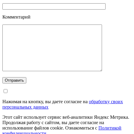
Комментарий
Отправить
Нажимая на кнопку, вы даете согласие на
обработку своих
персональных данных
Этот сайт использует сервис веб-аналитики Яндекс Метрика.
Продолжая работу с сайтом, вы даете согласие на
использование файлов cookie. Ознакомиться с
Политикой
конфиденциальности