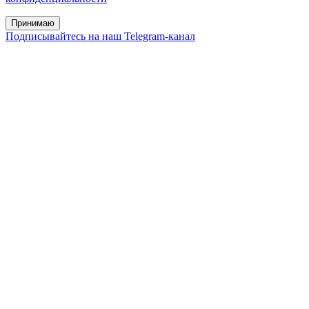
Принимаю
Подписывайтесь на наш Telegram-канал