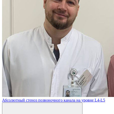
Абсолютный стеноз позвоночного канала на уровне L4-L5