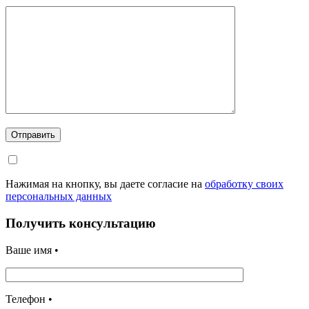
Отправить
Нажимая на кнопку, вы даете согласие на
обработку своих
персональных данных
Получить консультацию
Ваше имя •
Телефон •