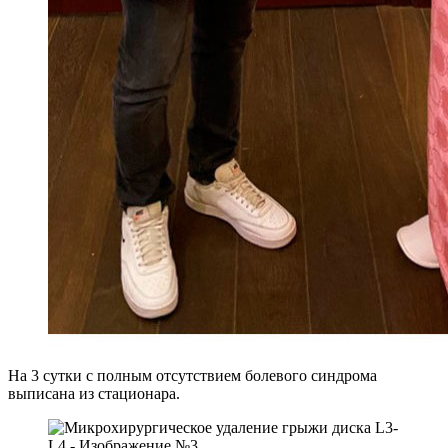
На 3 сутки с полным отсутствием болевого синдрома
выписана из стационара.