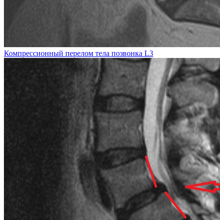
Компрессионный перелом тела позвонка L3