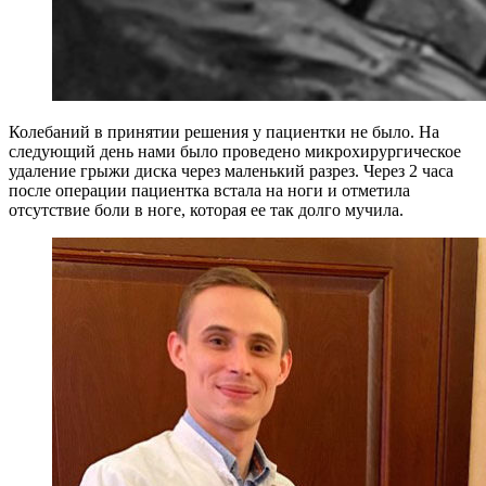
Колебаний в принятии решения у пациентки не было. На
следующий день нами было проведено микрохирургическое
удаление грыжи диска через маленький разрез. Через 2 часа
после операции пациентка встала на ноги и отметила
отсутствие боли в ноге, которая ее так долго мучила.