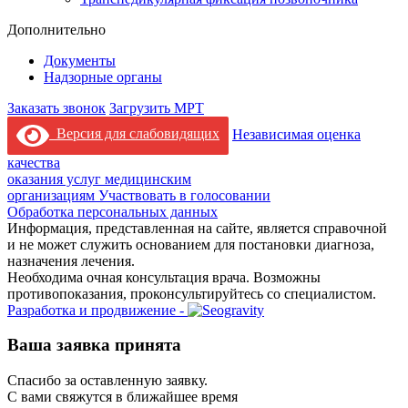
Дополнительно
Документы
Надзорные органы
Заказать звонок
Загрузить МРТ
Версия для слабовидящих
Независимая оценка
качества
оказания услуг медицинским
организациям
Участвовать в голосовании
Обработка персональных данных
Информация, представленная на сайте, является справочной
и не может служить основанием для постановки диагноза,
назначения лечения.
Необходима очная консультация врача. Возможны
противопоказания, проконсультируйтесь со специалистом.
Разработка и продвижение -
Ваша заявка принята
Спасибо за оставленную заявку.
С вами свяжутся в ближайшее время