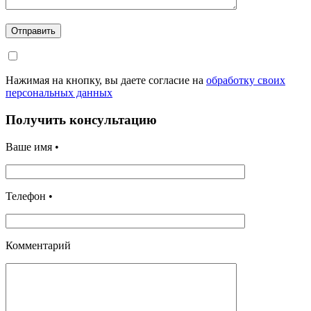
Отправить
Нажимая на кнопку, вы даете согласие на
обработку своих
персональных данных
Получить консультацию
Ваше имя •
Телефон •
Комментарий