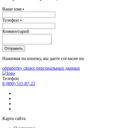
Ваше имя •
Телефон •
Комментарий
Отправить
Нажимая на кнопку, вы даете согласие на
обработку своих персональных данных
Телефон
8 (800) 511-87-22
Карта сайта