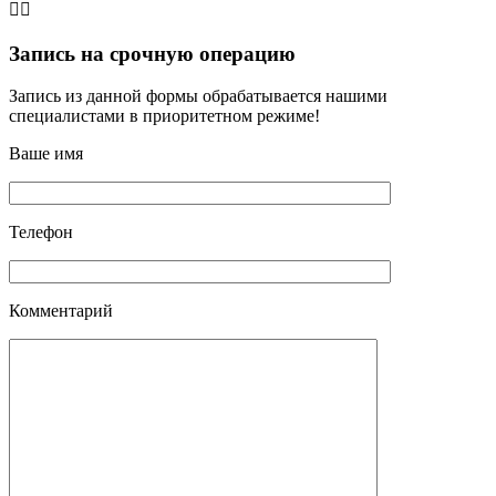
👨‍⚕️
Запись на срочную операцию
Запись из данной формы обрабатывается нашими
специалистами в приоритетном режиме!
Ваше имя
Телефон
Комментарий