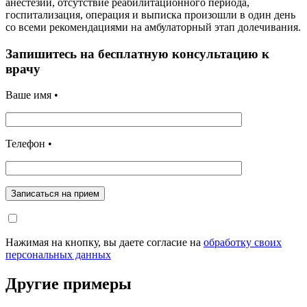
анестезий, отсутствие реабилитационного периода,
госпитализация, операция и выписка произошли в один день
со всеми рекомендациями на амбулаторный этап долечивания.
Запишитесь на бесплатную консультацию к
врачу
Ваше имя •
Телефон •
Записаться на прием
Нажимая на кнопку, вы даете согласие на
обработку своих
персональных данных
Другие примеры