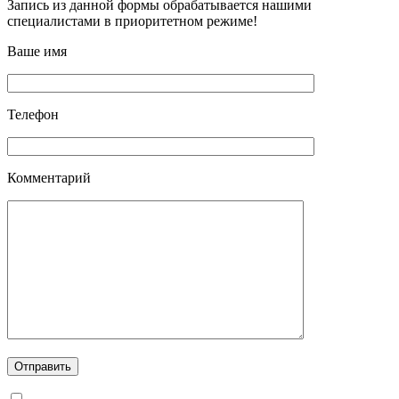
Запись из данной формы обрабатывается нашими
специалистами в приоритетном режиме!
Ваше имя
Телефон
Комментарий
Отправить