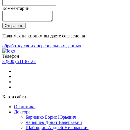
Комментарий
Отправить
Нажимая на кнопку, вы даете согласие на
обработку своих персональных данных
Телефон
8 (800) 511-87-22
Карта сайта
О клинике
Доктора
Барченко Борис Юрьевич
Чепышев Донат Валерьевич
Шаболдин Андрей Николаевич