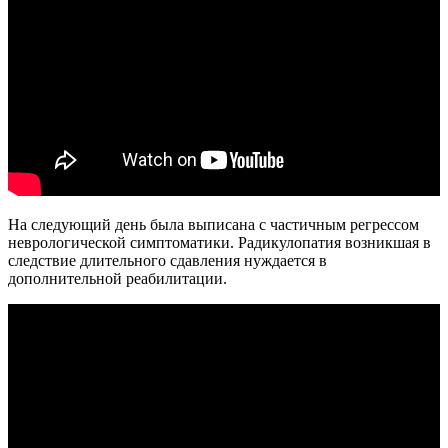
На следующий день была выписана с частичным регрессом
неврологической симптоматики. Радикулопатия возникшая в
следствие длительного сдавления нуждается в
дополнительной реабилитации.