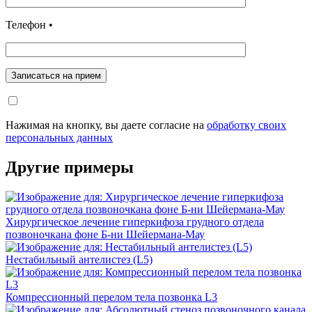
Телефон •
Записаться на прием
Нажимая на кнопку, вы даете согласие на
обработку своих
персональных данных
Другие примеры
Хирургическое лечение гиперкифоза грудного отдела
позвоночкана фоне Б-ни Шейермана-Мау
Нестабильный антелистез (L5)
Компрессионный перелом тела позвонка L3