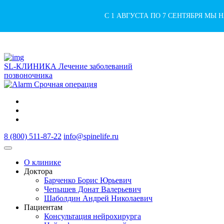
С 1 АВГУСТА ПО 7 СЕНТЯБРЯ МЫ
SL-КЛИНИКА
Лечение заболеваний
позвоночника
Срочная операция
8 (800) 511-87-22
info@spinelife.ru
О клинике
Доктора
Барченко Борис Юрьевич
Чепышев Донат Валерьевич
Шаболдин Андрей Николаевич
Пациентам
Консультация нейрохирурга