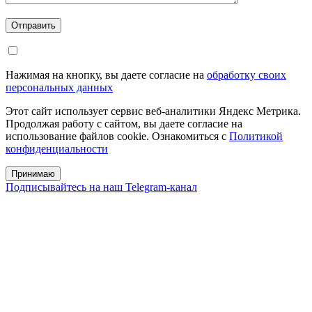
Отправить
Нажимая на кнопку, вы даете согласие на
обработку своих
персональных данных
Этот сайт использует сервис веб-аналитики Яндекс Метрика.
Продолжая работу с сайтом, вы даете согласие на
использование файлов cookie. Ознакомиться с
Политикой
конфиденциальности
Принимаю
Подписывайтесь на наш Telegram-канал