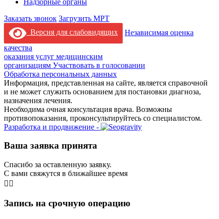
Надзорные органы
Заказать звонок
Загрузить МРТ
Версия для слабовидящих
Независимая оценка
качества
оказания услуг медицинским
организациям
Участвовать в голосовании
Обработка персональных данных
Информация, представленная на сайте, является справочной
и не может служить основанием для постановки диагноза,
назначения лечения.
Необходима очная консультация врача. Возможны
противопоказания, проконсультируйтесь со специалистом.
Разработка и продвижение -
Ваша заявка принята
Спасибо за оставленную заявку.
С вами свяжутся в ближайшее время
👨‍⚕️
Запись на срочную операцию