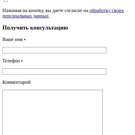
Нажимая на кнопку, вы даете согласие на
обработку своих
персональных данных
Получить консультацию
Ваше имя •
Телефон •
Комментарий