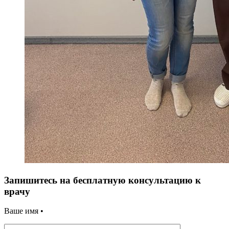
Запишитесь на бесплатную консультацию к
врачу
Ваше имя •