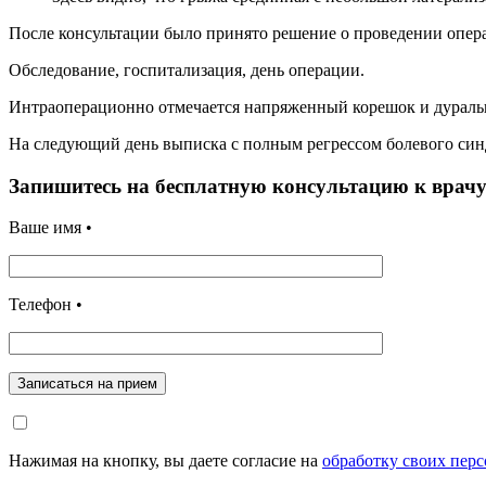
После консультации было принято решение о проведении опер
Обследование, госпитализация, день операции.
Интраоперационно отмечается напряженный корешок и дураль
На следующий день выписка с полным регрессом болевого син
Запишитесь на бесплатную консультацию к врач
Ваше имя •
Телефон •
Записаться на прием
Нажимая на кнопку, вы даете согласие на
обработку своих пер