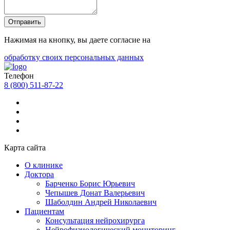
Отправить
Нажимая на кнопку, вы даете согласие на
обработку своих персональных данных
Телефон
8 (800) 511-87-22
Карта сайта
О клинике
Доктора
Барченко Борис Юрьевич
Чепышев Донат Валерьевич
Шаболдин Андрей Николаевич
Пациентам
Консультация нейрохирурга
Нейрофизиологический мониторинг