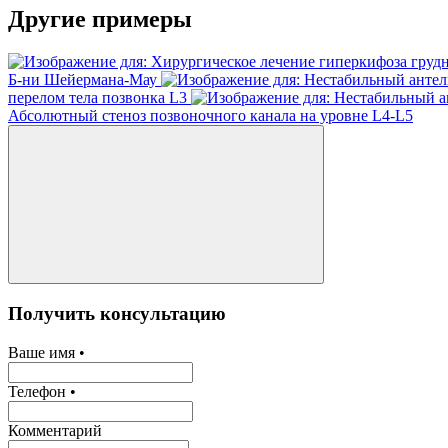
Другие примеры
Б-ни Шейермана-Мау
перелом тела позвонка L3
Абсолютный стеноз позвоночного канала на уровне L4-L5
Получить консультацию
Ваше имя •
Телефон •
Комментарий