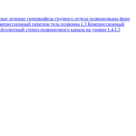
кое лечение гиперкифоза грудного отдела позвоночкана фоне
Компрессионный