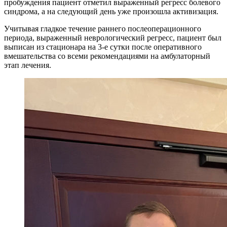
пробуждения пациент отметил выраженный регресс болевого
синдрома, а на следующий день уже произошла активизация.
Учитывая гладкое течение раннего послеоперационного
периода, выраженный неврологический регресс, пациент был
выписан из стационара на 3-е сутки после оперативного
вмешательства со всеми рекомендациями на амбулаторный
этап лечения.