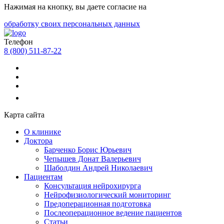
Нажимая на кнопку, вы даете согласие на
обработку своих персональных данных
Телефон
8 (800) 511-87-22
Карта сайта
О клинике
Доктора
Барченко Борис Юрьевич
Чепышев Донат Валерьевич
Шаболдин Андрей Николаевич
Пациентам
Консультация нейрохирурга
Нейрофизиологический мониторинг
Предоперационная подготовка
Послеоперационное ведение пациентов
Статьи