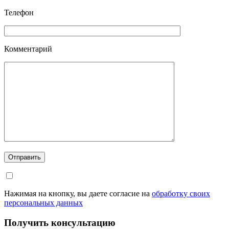
Телефон
Комментарий
Отправить
Нажимая на кнопку, вы даете согласие на
обработку своих
персональных данных
Получить консультацию