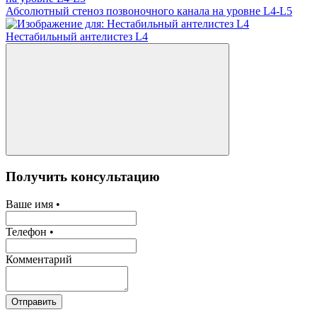
Абсолютный стеноз позвоночного канала на уровне L4-L5
Нестабильный антелистез L4
Получить консультацию
Ваше имя •
Телефон •
Комментарий
Отправить