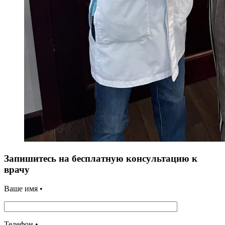
Запишитесь на бесплатную консультацию к
врачу
Ваше имя •
Телефон •