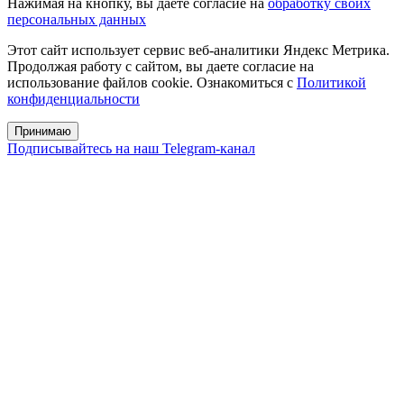
Нажимая на кнопку, вы даете согласие на
обработку своих
персональных данных
Этот сайт использует сервис веб-аналитики Яндекс Метрика.
Продолжая работу с сайтом, вы даете согласие на
использование файлов cookie. Ознакомиться с
Политикой
конфиденциальности
Принимаю
Подписывайтесь на наш Telegram-канал