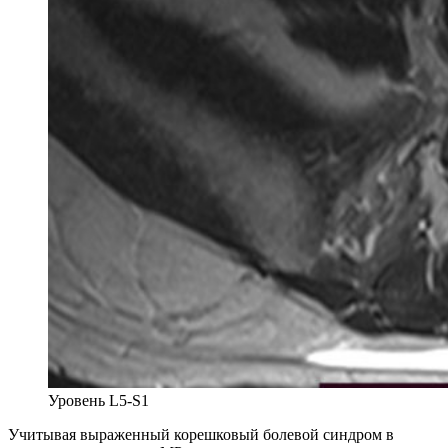
Уровень L5-S1
Учитывая выраженный корешковый болевой синдром в