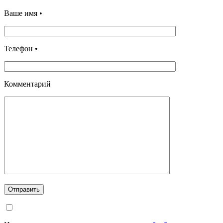
Ваше имя •
Телефон •
Комментарий
Отправить