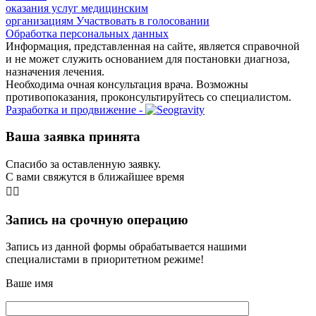
оказания услуг медицинским
организациям
Участвовать в голосовании
Обработка персональных данных
Информация, представленная на сайте, является справочной
и не может служить основанием для постановки диагноза,
назначения лечения.
Необходима очная консультация врача. Возможны
противопоказания, проконсультируйтесь со специалистом.
Разработка и продвижение -
Ваша заявка принята
Спасибо за оставленную заявку.
С вами свяжутся в ближайшее время
👨‍⚕️
Запись на срочную операцию
Запись из данной формы обрабатывается нашими
специалистами в приоритетном режиме!
Ваше имя