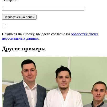
Записаться на прием
Нажимая на кнопку, вы даете согласие на
обработку своих
персональных данных
Другие примеры