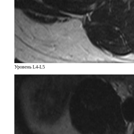
Уровень L4-L5