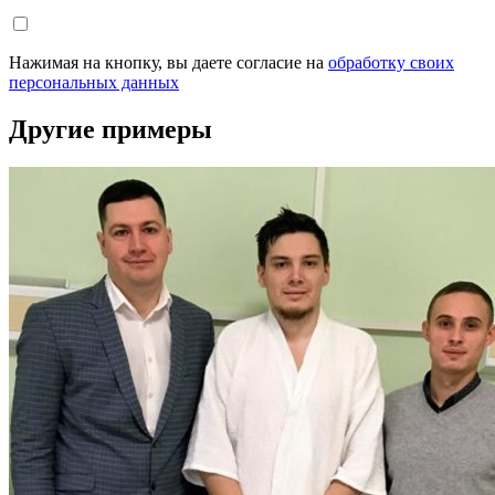
Нажимая на кнопку, вы даете согласие на
обработку своих
персональных данных
Другие примеры