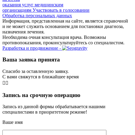
оказания услуг медицинским
организациям
Участвовать в голосовании
Обработка персональных данных
Информация, представленная на сайте, является справочной
и не может служить основанием для постановки диагноза,
назначения лечения.
Необходима очная консультация врача. Возможны
противопоказания, проконсультируйтесь со специалистом.
Разработка и продвижение -
Ваша заявка принята
Спасибо за оставленную заявку.
С вами свяжутся в ближайшее время
👨‍⚕️
Запись на срочную операцию
Запись из данной формы обрабатывается нашими
специалистами в приоритетном режиме!
Ваше имя