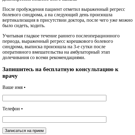
После пробуждения пациент отметил выраженный регресс
болевого синдрома, а на следующий день произошла
вертикализация в присутствии доктора, после чего уже можно
было сидеть, ходить.
Учитывая гладкое течение раннего послеоперационного
периода, выраженный регресс корешкового болевого
синдрома, выписка произошла на 3-е сутки после
оперативного вмешательства на амбулаторный этап
долечивания со всеми рекомендациями.
Запишитесь на бесплатную консультацию к
врачу
Ваше имя •
Телефон •
Записаться на прием