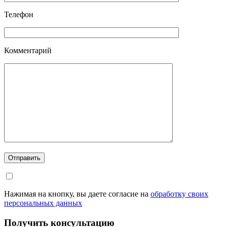
Телефон
Комментарий
Отправить
Нажимая на кнопку, вы даете согласие на
обработку своих
персональных данных
Получить консультацию