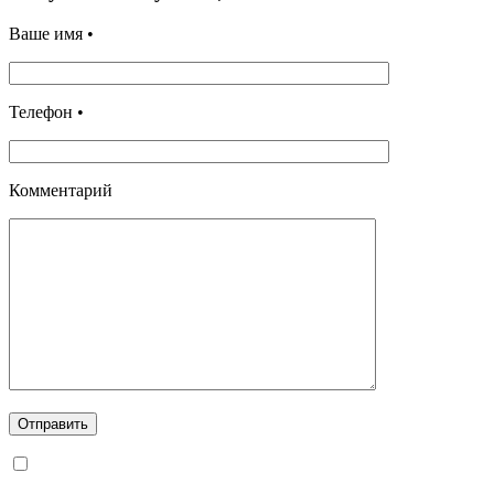
Ваше имя •
Телефон •
Комментарий
Отправить