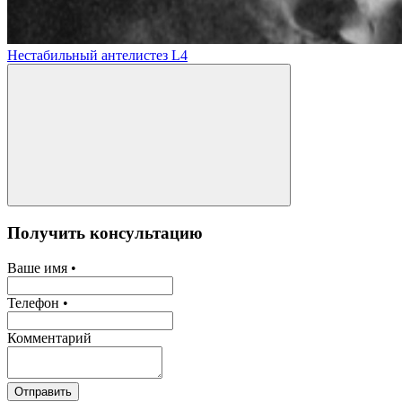
Нестабильный антелистез L4
Получить консультацию
Ваше имя •
Телефон •
Комментарий
Отправить