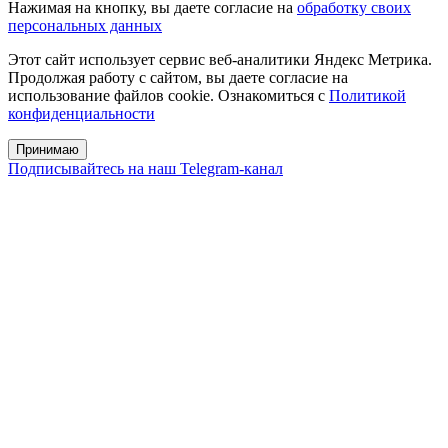
Нажимая на кнопку, вы даете согласие на
обработку своих
персональных данных
Этот сайт использует сервис веб-аналитики Яндекс Метрика.
Продолжая работу с сайтом, вы даете согласие на
использование файлов cookie. Ознакомиться с
Политикой
конфиденциальности
Принимаю
Подписывайтесь на наш Telegram-канал