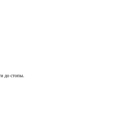
и до стопы.