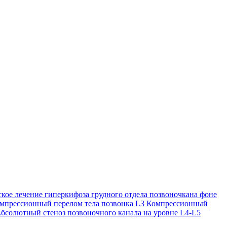
кое лечение гиперкифоза грудного отдела позвоночкана фоне
Компрессионный