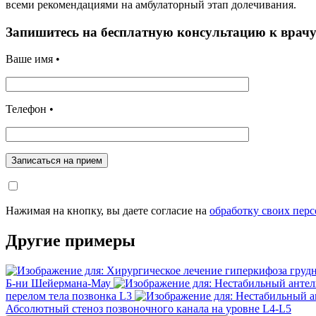
всеми рекомендациями на амбулаторный этап долечивания.
Запишитесь на бесплатную консультацию к врач
Ваше имя •
Телефон •
Записаться на прием
Нажимая на кнопку, вы даете согласие на
обработку своих пер
Другие примеры
Б-ни Шейермана-Мау
перелом тела позвонка L3
Абсолютный стеноз позвоночного канала на уровне L4-L5