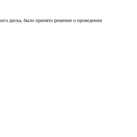
ого диска, было принято решение о проведении