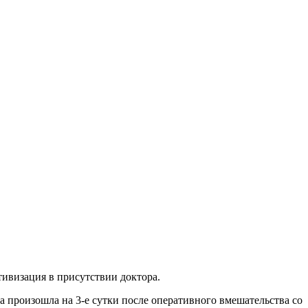
ивизация в присутствии доктора.
 произошла на 3-е сутки после оперативного вмешательства со