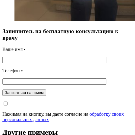
Запишитесь на бесплатную консультацию к
врачу
Ваше имя •
Телефон •
Записаться на прием
Нажимая на кнопку, вы даете согласие на
обработку своих
персональных данных
Другие примеры