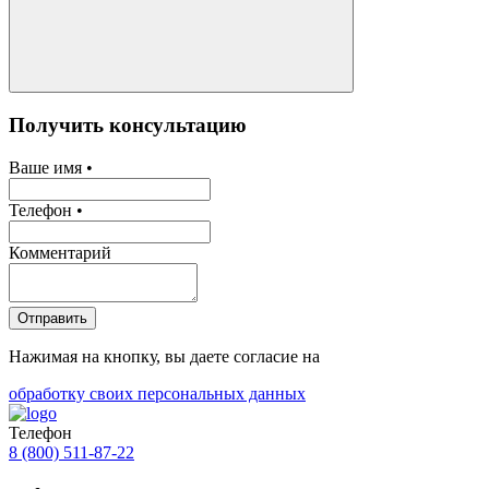
Получить консультацию
Ваше имя •
Телефон •
Комментарий
Отправить
Нажимая на кнопку, вы даете согласие на
обработку своих персональных данных
Телефон
8 (800) 511-87-22