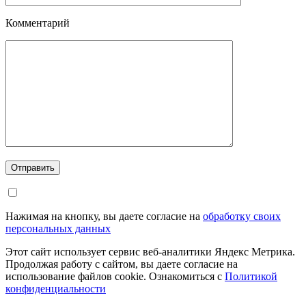
Комментарий
Отправить
Нажимая на кнопку, вы даете согласие на
обработку своих
персональных данных
Этот сайт использует сервис веб-аналитики Яндекс Метрика.
Продолжая работу с сайтом, вы даете согласие на
использование файлов cookie. Ознакомиться с
Политикой
конфиденциальности