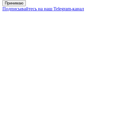
Принимаю
Подписывайтесь на наш Telegram-канал