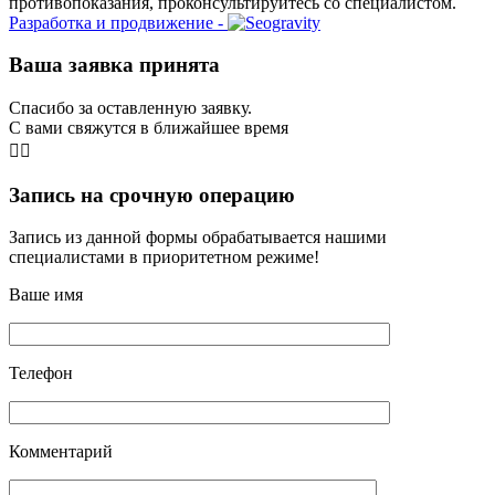
противопоказания, проконсультируйтесь со специалистом.
Разработка и продвижение -
Ваша заявка принята
Спасибо за оставленную заявку.
С вами свяжутся в ближайшее время
👨‍⚕️
Запись на срочную операцию
Запись из данной формы обрабатывается нашими
специалистами в приоритетном режиме!
Ваше имя
Телефон
Комментарий