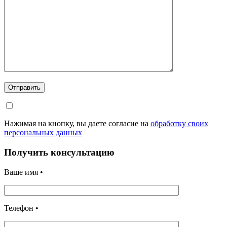
Отправить
Нажимая на кнопку, вы даете согласие на
обработку своих
персональных данных
Получить консультацию
Ваше имя •
Телефон •