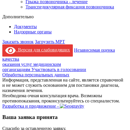
Грыжа позвоночника - лечение
Транспедикулярная фиксация позвоночника
Дополнительно
Документы
Надзорные органы
Заказать звонок
Загрузить МРТ
Версия для слабовидящих
Независимая оценка
качества
оказания услуг медицинским
организациям
Участвовать в голосовании
Обработка персональных данных
Информация, представленная на сайте, является справочной
и не может служить основанием для постановки диагноза,
назначения лечения.
Необходима очная консультация врача. Возможны
противопоказания, проконсультируйтесь со специалистом.
Разработка и продвижение -
Ваша заявка принята
Спасибо за оставленную заявку.