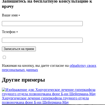
Запишитесь на бесплатную консультацию к
врачу
Ваше имя •
Телефон •
Записаться на прием
Нажимая на кнопку, вы даете согласие на
обработку своих
персональных данных
Другие примеры
Хирургическое лечение гиперкифоза грудного отдела
позвоночкана фоне Б-ни Шейермана-Мау