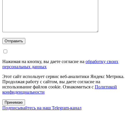
Отправить
Нажимая на кнопку, вы даете согласие на
обработку своих
персональных данных
Этот сайт использует сервис веб-аналитики Яндекс Метрика.
Продолжая работу с сайтом, вы даете согласие на
использование файлов cookie. Ознакомиться с
Политикой
конфиденциальности
Принимаю
Подписывайтесь на наш Telegram-канал