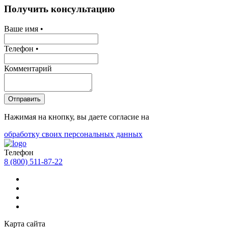
Получить консультацию
Ваше имя •
Телефон •
Комментарий
Отправить
Нажимая на кнопку, вы даете согласие на
обработку своих персональных данных
Телефон
8 (800) 511-87-22
Карта сайта