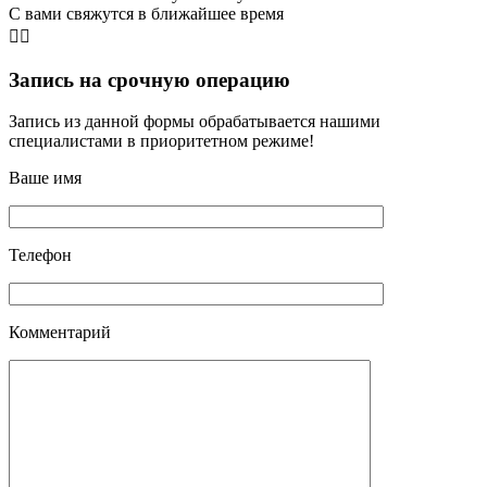
С вами свяжутся в ближайшее время
👨‍⚕️
Запись на срочную операцию
Запись из данной формы обрабатывается нашими
специалистами в приоритетном режиме!
Ваше имя
Телефон
Комментарий