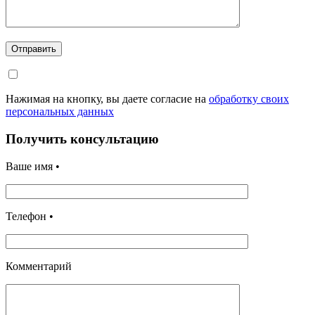
Отправить
Нажимая на кнопку, вы даете согласие на
обработку своих
персональных данных
Получить консультацию
Ваше имя •
Телефон •
Комментарий