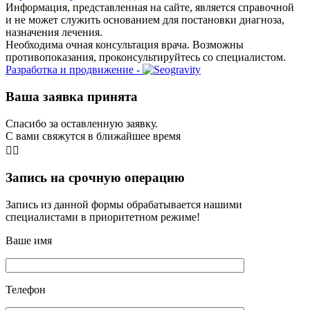
Информация, представленная на сайте, является справочной
и не может служить основанием для постановки диагноза,
назначения лечения.
Необходима очная консультация врача. Возможны
противопоказания, проконсультируйтесь со специалистом.
Разработка и продвижение -
Ваша заявка принята
Спасибо за оставленную заявку.
С вами свяжутся в ближайшее время
👨‍⚕️
Запись на срочную операцию
Запись из данной формы обрабатывается нашими
специалистами в приоритетном режиме!
Ваше имя
Телефон