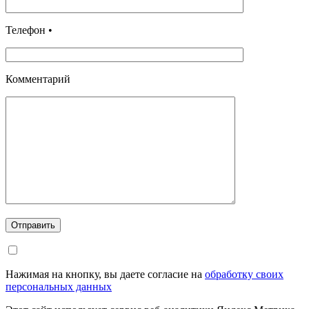
Телефон •
Комментарий
Отправить
Нажимая на кнопку, вы даете согласие на
обработку своих
персональных данных