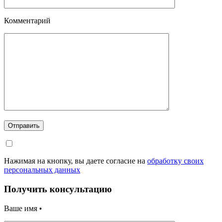
Комментарий
Отправить
Нажимая на кнопку, вы даете согласие на
обработку своих
персональных данных
Получить консультацию
Ваше имя •