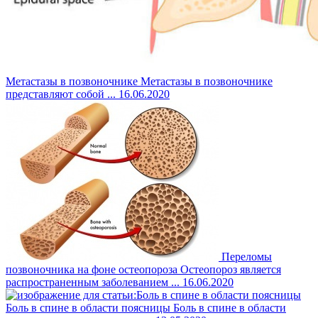
Метастазы в позвоночнике
Метастазы в позвоночнике
представляют собой ...
16.06.2020
Переломы
позвоночника на фоне остеопороза
Остеопороз является
распространенным заболеванием ...
16.06.2020
Боль в спине в области поясницы
Боль в спине в области