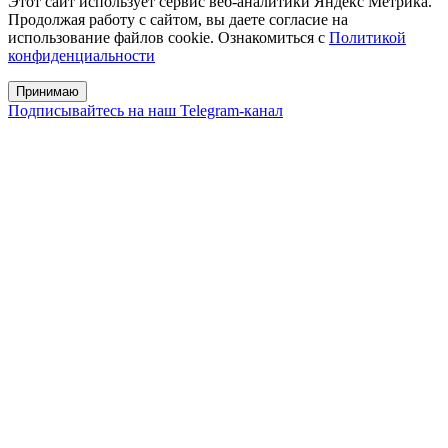
Этот сайт использует сервис веб-аналитики Яндекс Метрика.
Продолжая работу с сайтом, вы даете согласие на
использование файлов cookie. Ознакомиться с
Политикой
конфиденциальности
Принимаю
Подписывайтесь на наш Telegram-канал