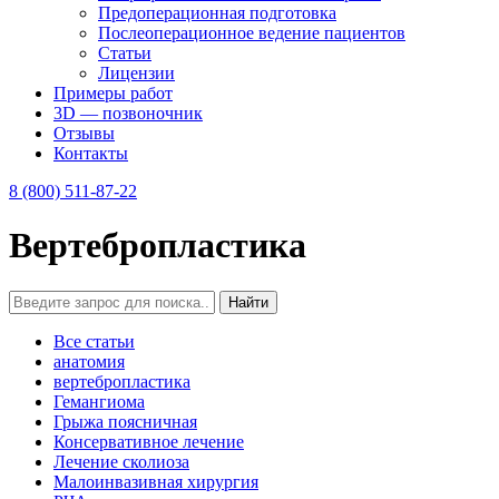
Предоперационная подготовка
Послеоперационное ведение пациентов
Статьи
Лицензии
Примеры работ
3D — позвоночник
Отзывы
Контакты
8 (800) 511-87-22
Вертебропластика
Все статьи
анатомия
вертебропластика
Гемангиома
Грыжа поясничная
Консервативное лечение
Лечение сколиоза
Малоинвазивная хирургия