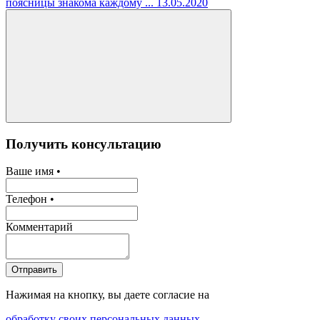
поясницы знакома каждому ...
13.05.2020
Получить консультацию
Ваше имя •
Телефон •
Комментарий
Отправить
Нажимая на кнопку, вы даете согласие на
обработку своих персональных данных