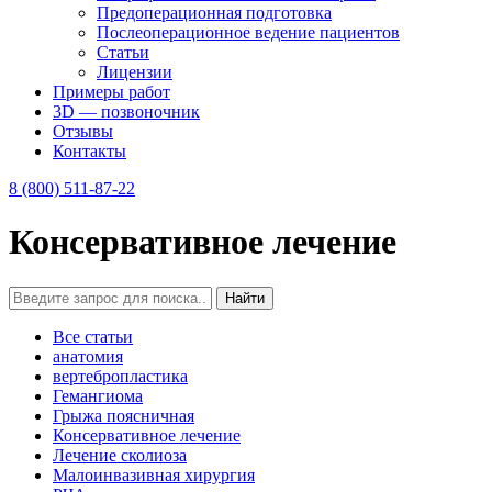
Предоперационная подготовка
Послеоперационное ведение пациентов
Статьи
Лицензии
Примеры работ
3D — позвоночник
Отзывы
Контакты
8 (800) 511-87-22
Консервативное лечение
Все статьи
анатомия
вертебропластика
Гемангиома
Грыжа поясничная
Консервативное лечение
Лечение сколиоза
Малоинвазивная хирургия