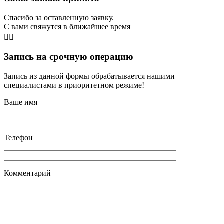
Спасибо за оставленную заявку.
С вами свяжутся в ближайшее время
👨‍⚕️
Запись на срочную операцию
Запись из данной формы обрабатывается нашими
специалистами в приоритетном режиме!
Ваше имя
Телефон
Комментарий