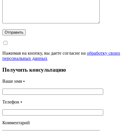
Отправить
Нажимая на кнопку, вы даете согласие на
обработку своих
персональных данных
Получить консультацию
Ваше имя •
Телефон •
Комментарий