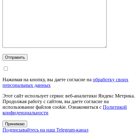
Отправить
Нажимая на кнопку, вы даете согласие на
обработку своих
персональных данных
Этот сайт использует сервис веб-аналитики Яндекс Метрика.
Продолжая работу с сайтом, вы даете согласие на
использование файлов cookie. Ознакомиться с
Политикой
конфиденциальности
Принимаю
Подписывайтесь на наш Telegram-канал