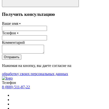
Получить консультацию
Ваше имя •
Телефон •
Комментарий
Отправить
Нажимая на кнопку, вы даете согласие на
обработку своих персональных данных
Телефон
8 (800) 511-87-22