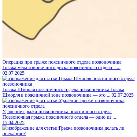
Операция при грыже поясничного отдела позвоночника
Грыжа межпозвоночного диска поясничного отдела – ...
02.07.2025
Грыжа Шморля поясничного отдела позвоночника
Грыжа
Шморля в поясничной зоне позвоночника — это ...
02.07.2025
Удаление грыжи позвоночника поясничного отдела
Позвоночная грыжа поясничного отдела ― одно из ...
15.04.2025