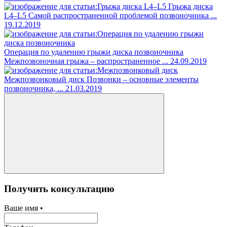
Грыжа диска
L4–L5
Самой распространенной проблемой позвоночника ...
19.12.2019
Операция по удалению грыжи диска позвоночника
Межпозвоночная грыжа – распространенное ...
24.09.2019
Межпозвонковый диск
Позвонки – основные элементы
позвоночника, ...
21.03.2019
Получить консультацию
Ваше имя •