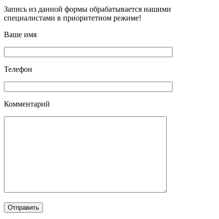
Запись из данной формы обрабатывается нашими
специалистами в приоритетном режиме!
Ваше имя
Телефон
Комментарий
Отправить