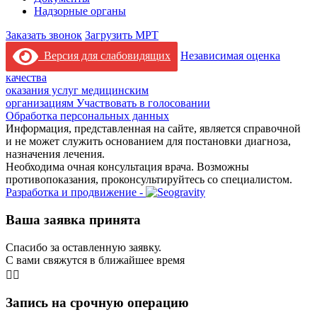
Надзорные органы
Заказать звонок
Загрузить МРТ
Версия для слабовидящих
Независимая оценка
качества
оказания услуг медицинским
организациям
Участвовать в голосовании
Обработка персональных данных
Информация, представленная на сайте, является справочной
и не может служить основанием для постановки диагноза,
назначения лечения.
Необходима очная консультация врача. Возможны
противопоказания, проконсультируйтесь со специалистом.
Разработка и продвижение -
Ваша заявка принята
Спасибо за оставленную заявку.
С вами свяжутся в ближайшее время
👨‍⚕️
Запись на срочную операцию