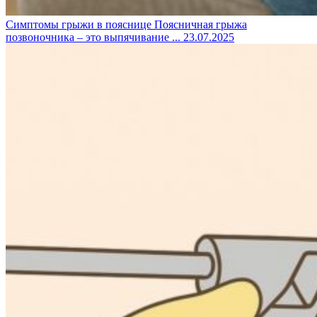
Симптомы грыжи в пояснице
Поясничная грыжа
позвоночника – это выпячивание ...
23.07.2025