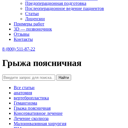
Предоперационная подготовка
Послеоперационное ведение пациентов
Статьи
Лицензии
Примеры работ
3D — позвоночник
Отзывы
Контакты
8 (800) 511-87-22
Грыжа поясничная
Все статьи
анатомия
вертебропластика
Гемангиома
Грыжа поясничная
Консервативное лечение
Лечение сколиоза
Малоинвазивная хирургия