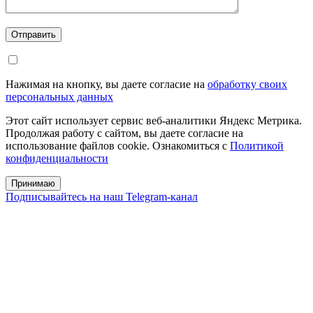
Отправить
Нажимая на кнопку, вы даете согласие на
обработку своих
персональных данных
Этот сайт использует сервис веб-аналитики Яндекс Метрика.
Продолжая работу с сайтом, вы даете согласие на
использование файлов cookie. Ознакомиться с
Политикой
конфиденциальности
Принимаю
Подписывайтесь на наш Telegram-канал