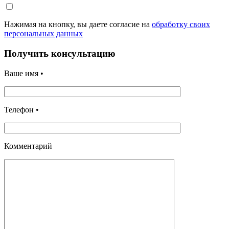
Нажимая на кнопку, вы даете согласие на
обработку своих
персональных данных
Получить консультацию
Ваше имя •
Телефон •
Комментарий