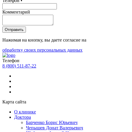
Телефон •
Комментарий
Отправить
Нажимая на кнопку, вы даете согласие на
обработку своих персональных данных
Телефон
8 (800) 511-87-22
Карта сайта
О клинике
Доктора
Барченко Борис Юрьевич
Чепышев Донат Валерьевич