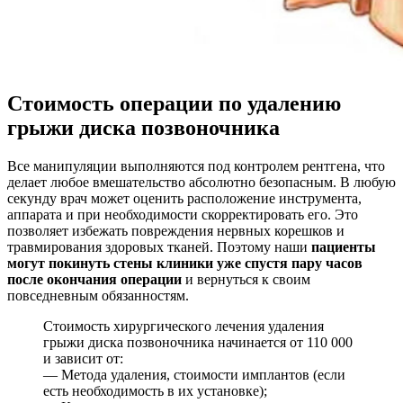
Стоимость операции по удалению
грыжи диска позвоночника
Все манипуляции выполняются под контролем рентгена, что
делает любое вмешательство абсолютно безопасным. В любую
секунду врач может оценить расположение инструмента,
аппарата и при необходимости скорректировать его. Это
позволяет избежать повреждения нервных корешков и
травмирования здоровых тканей. Поэтому наши
пациенты
могут покинуть стены клиники уже спустя пару часов
после окончания операции
и вернуться к своим
повседневным обязанностям.
Стоимость хирургического лечения удаления
грыжи диска позвоночника начинается от 110 000
и зависит от:
— Метода удаления, стоимости имплантов (если
есть необходимость в их установке);