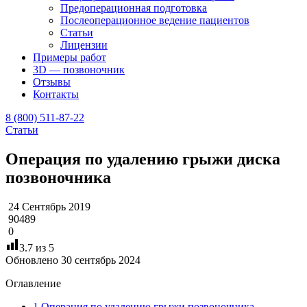
Предоперационная подготовка
Послеоперационное ведение пациентов
Статьи
Лицензии
Примеры работ
3D — позвоночник
Отзывы
Контакты
8 (800) 511-87-22
Статьи
Операция по удалению грыжи диска
позвоночника
24 Сентябрь 2019
90489
0
3.7
из 5
Обновлено 30 сентябрь 2024
Оглавление
1
Операция по удалению грыжи позвоночника