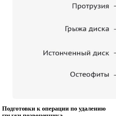
Подготовки к операции по удалению
грыжи позвоночника