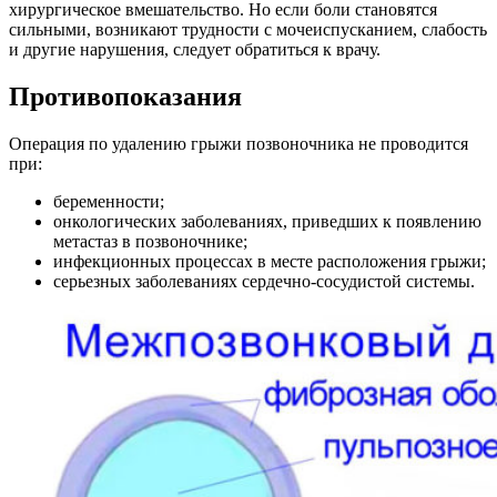
хирургическое вмешательство. Но если боли становятся
сильными, возникают трудности с мочеиспусканием, слабость
и другие нарушения, следует обратиться к врачу.
Противопоказания
Операция по удалению грыжи позвоночника не проводится
при:
беременности;
онкологических заболеваниях, приведших к появлению
метастаз в позвоночнике;
инфекционных процессах в месте расположения грыжи;
серьезных заболеваниях сердечно-сосудистой системы.