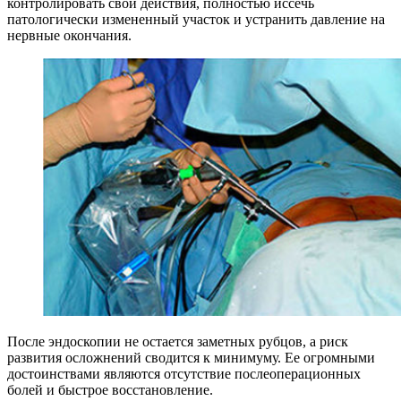
контролировать свои действия, полностью иссечь
патологически измененный участок и устранить давление на
нервные окончания.
После эндоскопии не остается заметных рубцов, а риск
развития осложнений сводится к минимуму. Ее огромными
достоинствами являются отсутствие послеоперационных
болей и быстрое восстановление.