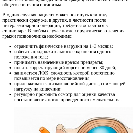
общего состояния организма.
В одних случаях пациент может покинуть клинику
практически сразу же, в других, в частности после
интерламинарной операции, требуется оставаться в
стационаре. В любом случае после хирургического лечения
грыжи позвоночника необходимо:
ограничить физические нагрузки на 1–3 месяца;
избегать продолжительного сохранения одного
положения тела;
принимать назначенные врачом препараты;
носить корректирующий корсет не менее 30 дней;
заниматься ЛФК, сложность которой постепенно
повышается по мере восстановления;
придерживаться низкокалорийной диеты, снижающей
нагрузку на кишечник;
регулярно проходить осмотр для оценки качества
восстановления после проведенного вмешательства.