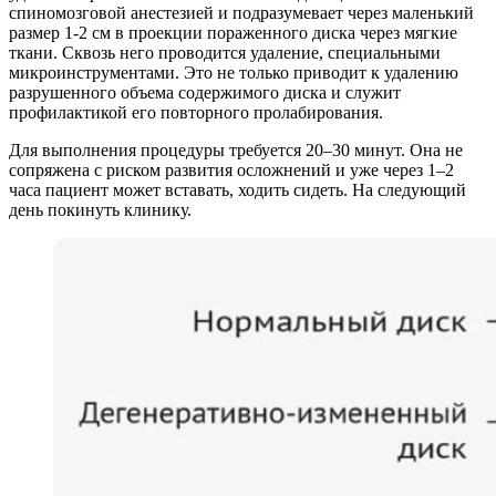
спиномозговой анестезией и подразумевает через маленький
размер 1-2 см в проекции пораженного диска через мягкие
ткани. Сквозь него проводится удаление, специальными
микроинструментами. Это не только приводит к удалению
разрушенного объема содержимого диска и служит
профилактикой его повторного пролабирования.
Для выполнения процедуры требуется 20–30 минут. Она не
сопряжена с риском развития осложнений и уже через 1–2
часа пациент может вставать, ходить сидеть. На следующий
день покинуть клинику.