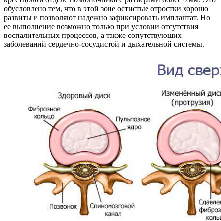
обусловлено тем, что в этой зоне остистые отростки хорошо
развиты и позволяют надежно зафиксировать имплантат. Но
ее выполнение возможно только при условии отсутствия
воспалительных процессов, а также сопутствующих
заболеваний сердечно-сосудистой и дыхательной системы.