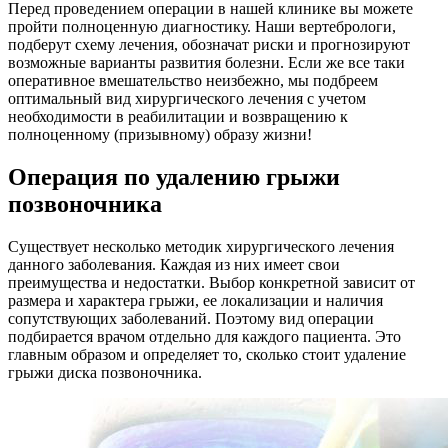
Перед проведением операции в нашей клинике вы можете
пройти полноценную диагностику. Наши вертебрологи,
подберут схему лечения, обозначат риски и прогнозируют
возможные варианты развития болезни. Если же все таки
оперативное вмешательство неизбежно, мы подбреем
оптимальный вид хирургического лечения с учетом
необходимости в реабилитации и возвращению к
полноценному (призывному) образу жизни!
Операция по удалению грыжи
позвоночника
Существует несколько методик хирургического лечения
данного заболевания. Каждая из них имеет свои
преимущества и недостатки. Выбор конкретной зависит от
размера и характера грыжи, ее локализации и наличия
сопутствующих заболеваний. Поэтому вид операции
подбирается врачом отдельно для каждого пациента. Это
главным образом и определяет то, сколько стоит удаление
грыжи диска позвоночника.