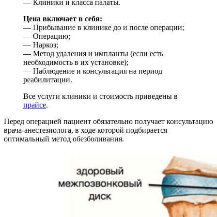
— Клиники и класса палаты.
Цена включает в себя:
— Прибывание в клинике до и после операции;
— Операцию;
— Наркоз;
— Метод удаления и импланты (если есть
необходимость в их установке);
— Наблюдение и консультация на период
реабилитации.
Все услуги клиники и стоимость приведены в
прайсе
.
Перед операцией пациент обязательно получает консультацию
врача-анестезиолога, в ходе которой подбирается
оптимальный метод обезболивания.