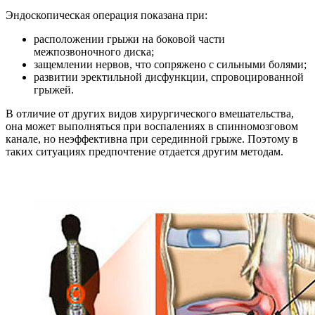
Эндоскопическая операция показана при:
расположении грыжи на боковой части
межпозвоночного диска;
защемлении нервов, что сопряжено с сильными болями;
развитии эректильной дисфункции, спровоцированной
грыжей.
В отличие от других видов хирургического вмешательства,
она может выполняться при воспалениях в спинномозговом
канале, но неэффективна при серединной грыже. Поэтому в
таких ситуациях предпочтение отдается другим методам.