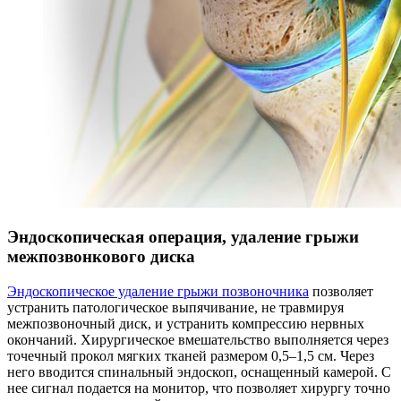
Эндоскопическая операция, удаление грыжи
межпозвонкового диска
Эндоскопическое удаление грыжи позвоночника
позволяет
устранить патологическое выпячивание, не травмируя
межпозвоночный диск, и устранить компрессию нервных
окончаний. Хирургическое вмешательство выполняется через
точечный прокол мягких тканей размером 0,5–1,5 см. Через
него вводится спинальный эндоскоп, оснащенный камерой. С
нее сигнал подается на монитор, что позволяет хирургу точно