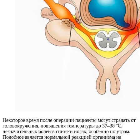
Некоторое время после операции пациенты могут страдать от
головокружения, повышения температуры до 37–38 °С,
незначительных болей в спине и ногах, особенно по утрам.
Подобное является нормальной реакцией организма на