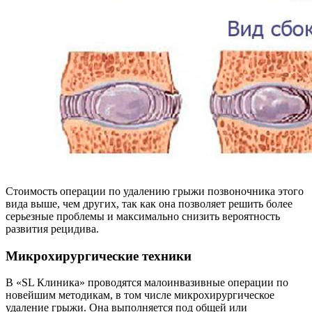
Стоимость операции по удалению грыжи позвоночника этого
вида выше, чем других, так как она позволяет решить более
серьезные проблемы и максимально снизить вероятность
развития рецидива.
Микрохирургические техники
В «SL Клиника» проводятся малоинвазивные операции по
новейшим методикам, в том числе микрохирургическое
удаление грыжи. Она выполняется под общей или