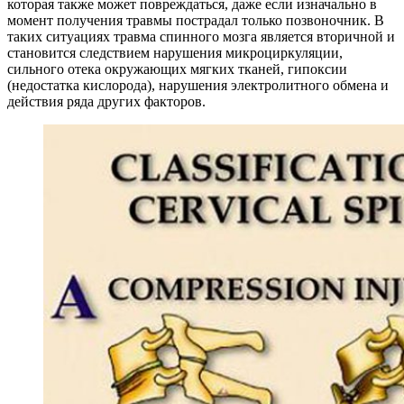
которая также может повреждаться, даже если изначально в
момент получения травмы пострадал только позвоночник. В
таких ситуациях травма спинного мозга является вторичной и
становится следствием нарушения микроциркуляции,
сильного отека окружающих мягких тканей, гипоксии
(недостатка кислорода), нарушения электролитного обмена и
действия ряда других факторов.