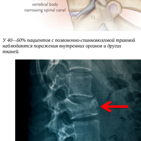
У 40—60% пациентов с позвоночно-спинномозговой травмой
наблюдаются поражения внутренних органов и других
тканей.