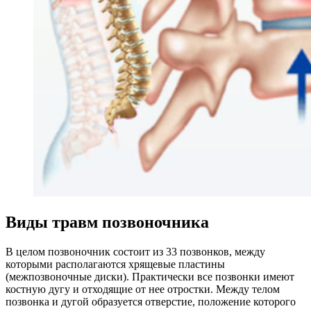
Виды травм позвоночника
В целом позвоночник состоит из 33 позвонков, между
которыми располагаются хрящевые пластины
(межпозвоночные диски). Практически все позвонки имеют
костную дугу и отходящие от нее отростки. Между телом
позвонка и дугой образуется отверстие, положение которого