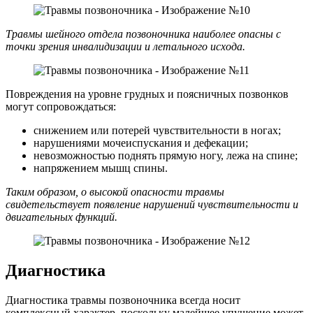
Травмы шейного отдела позвоночника наиболее опасны с
точки зрения инвалидизации и летального исхода.
Повреждения на уровне грудных и поясничных позвонков
могут сопровождаться:
снижением или потерей чувствительности в ногах;
нарушениями мочеиспускания и дефекации;
невозможностью поднять прямую ногу, лежа на спине;
напряжением мышц спины.
Таким образом, о высокой опасности травмы
свидетельствует появление нарушений чувствительности и
двигательных функций.
Диагностика
Диагностика травмы позвоночника всегда носит
комплексный характер, поскольку малейшее упущение может