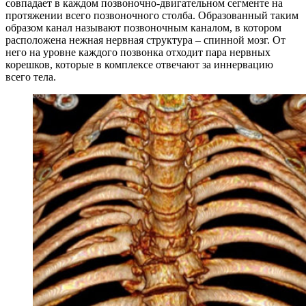
совпадает в каждом позвоночно-двигательном сегменте на
протяжении всего позвоночного столба. Образованный таким
образом канал называют позвоночным каналом, в котором
расположена нежная нервная структура – спинной мозг. От
него на уровне каждого позвонка отходит пара нервных
корешков, которые в комплексе отвечают за иннервацию
всего тела.