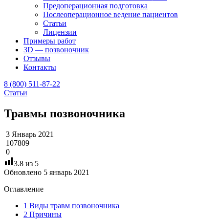
Предоперационная подготовка
Послеоперационное ведение пациентов
Статьи
Лицензии
Примеры работ
3D — позвоночник
Отзывы
Контакты
8 (800) 511-87-22
Статьи
Травмы позвоночника
3 Январь 2021
107809
0
3.8
из 5
Обновлено 5 январь 2021
Оглавление
1
Виды травм позвоночника
2
Причины