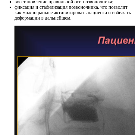
восстановление правильной оси позвоночника;
фиксация и стабилизация позвоночника, что позволит
как можно раньше активизировать пациента и избежать
деформации в дальнейшем.