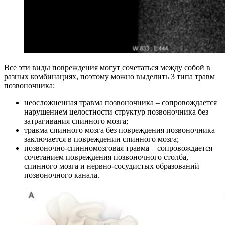
Все эти виды повреждения могут сочетаться между собой в
разных комбинациях, поэтому можно выделить 3 типа травм
позвоночника:
неосложненная травма позвоночника – сопровождается
нарушением целостности структур позвоночника без
затрагивания спинного мозга;
травма спинного мозга без повреждения позвоночника –
заключается в повреждении спинного мозга;
позвоночно-спинномозговая травма – сопровождается
сочетанием повреждения позвоночного столба,
спинного мозга и нервно-сосудистых образований
позвоночного канала.