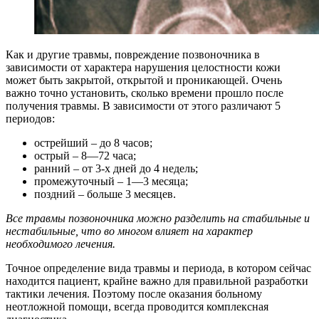
Как и другие травмы, повреждение позвоночника в
зависимости от характера нарушения целостности кожи
может быть закрытой, открытой и проникающей. Очень
важно точно установить, сколько времени прошло после
получения травмы. В зависимости от этого различают 5
периодов:
острейший – до 8 часов;
острый – 8—72 часа;
ранний – от 3-х дней до 4 недель;
промежуточный – 1—3 месяца;
поздний – больше 3 месяцев.
Все травмы позвоночника можно разделить на стабильные и
нестабильные, что во многом влияет на характер
необходимого лечения.
Точное определение вида травмы и периода, в котором сейчас
находится пациент, крайне важно для правильной разработки
тактики лечения. Поэтому после оказания больному
неотложной помощи, всегда проводится комплексная