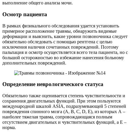
выполнение общего анализа мочи.
Осмотр пациента
В рамках физикального обследования удается установить
примерное расположение травмы, обнаружить видимые
деформации и выяснить, какие уровни позвоночника следует
обязательно обследовать с помощью рентгена с целью
исключения наличия сочетанных повреждений. Поэтому
пальпация и осмотр осуществляется всего тела пациента, но с
большой осторожностью во избежание нанесения больному
дополнительных повреждений.
Определение неврологического статуса
Обязательно также оценивается степень чувствительности и
сохранения двигательных функций. При этом пользуются
международной шкалой ASIA, подразумевающей 5 степеней
повреждения спинного мозга (A, B, C, D, E), из которых А –
наиболее тяжелая травма, сопровождающаяся полным
отсутствием двигательных и чувствительных функций, а Е –
норма.