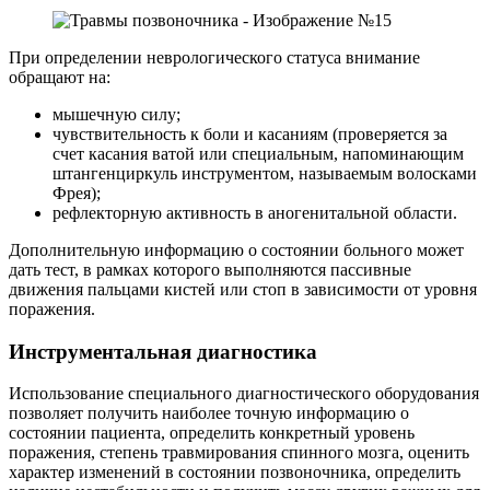
При определении неврологического статуса внимание
обращают на:
мышечную силу;
чувствительность к боли и касаниям (проверяется за
счет касания ватой или специальным, напоминающим
штангенциркуль инструментом, называемым волосками
Фрея);
рефлекторную активность в аногенитальной области.
Дополнительную информацию о состоянии больного может
дать тест, в рамках которого выполняются пассивные
движения пальцами кистей или стоп в зависимости от уровня
поражения.
Инструментальная диагностика
Использование специального диагностического оборудования
позволяет получить наиболее точную информацию о
состоянии пациента, определить конкретный уровень
поражения, степень травмирования спинного мозга, оценить
характер изменений в состоянии позвоночника, определить