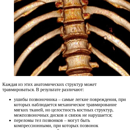
Каждая из этих анатомических структур может
травмироваться. В результате различают:
ушибы позвоночника – самые легкие повреждения, при
которых наблюдается механическое травмирование
мягких тканей, но целостность костных структур,
межпозвоночных дисков и связок не нарушается;
переломы тел позвонков – могут быть
компрессионными, при которых позвонок