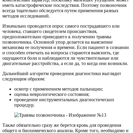
иметь катастрофические последствия. Поэтому позвоночник
всегда тщательно обследуется путем применения разных
методов исследований.
Изначально проводится опрос самого пострадавшего или
человека, ставшего свидетелем происшествия,
предположительно приведшего к получению травмы
позвоночника. Основной упор делается на выяснение
механизма ее получения и времени. Если пациент в сознании
и способен отвечать на вопросы стараются выяснить, где
ощущаются боли и наблюдаются ли чувствительные или
двигательные расстройства, а если да, то когда они возникли.
Дальнейший алгоритм проведения диагностики выглядит
следующим образом:
осмотр с применением методов пальпации;
оценка неврологического состояния;
проведение инструментальных диагностических
процедур.
Также обязательно сразу же берется кровь для проведения
общего и биохимического анализа. Кроме того, необходимо и