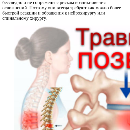
бесследно и не сопряжены с риском возникновения
осложнений. Поэтому они всегда требуют как можно более
быстрой реакции и обращения к нейрохирургу или
спинальному хирургу.