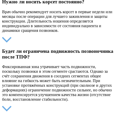
Нужно ли носить корсет постоянно?
Врач обычно рекомендует носить корсет в первые недели или
месяцы после операции для лучшего заживления и защиты
конструкции. Длительность ношения определяется
индивидуально в зависимости от состояния пациента и
динамики сращения позвонков.
Будет ли ограничена подвижность позвоночника
после ТПФ?
Фиксированная зона утрачивает часть подвижности,
поскольку позвонки в этом сегменте срастаются. Однако за
счёт сохранения движения в соседних сегментах общее
влияние на гибкость может быть незначительным. При
установке протяжённых конструкций (при сколиозе и других
деформациях) ограничение подвижности сильнее, но обычно
это компенсируется улучшением качества жизни (отсутствие
боли, восстановление стабильности).