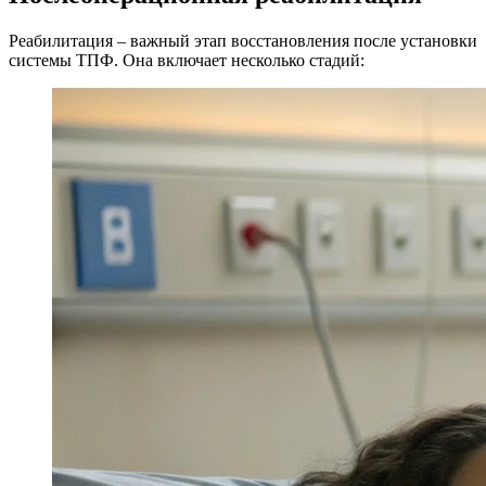
Реабилитация – важный этап восстановления после установки
системы ТПФ. Она включает несколько стадий: