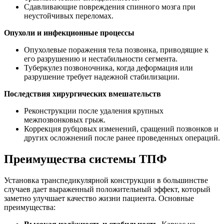
Сдавливающие повреждения спинного мозга при
неустойчивых переломах.
Опухоли и инфекционные процессы
Опухолевые поражения тела позвонка, приводящие к
его разрушению и нестабильности сегмента.
Туберкулез позвоночника, когда деформация или
разрушение требует надежной стабилизации.
Последствия хирургических вмешательств
Реконструкции после удаления крупных
межпозвонковых грыж.
Коррекция рубцовых изменений, сращений позвонков и
других осложнений после ранее проведенных операций.
Преимущества системы ТПФ
Установка транспедикулярной конструкции в большинстве
случаев дает выраженный положительный эффект, который
заметно улучшает качество жизни пациента. Основные
преимущества: