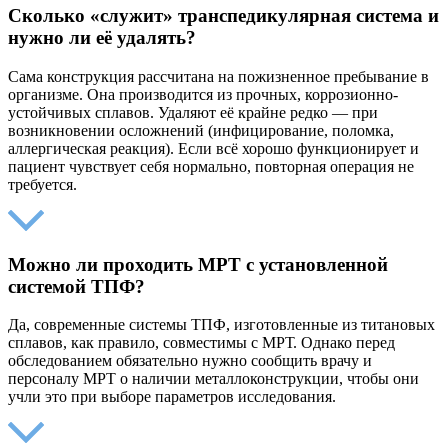
Сколько «служит» транспедикулярная система и
нужно ли её удалять?
Сама конструкция рассчитана на пожизненное пребывание в
организме. Она производится из прочных, коррозионно-
устойчивых сплавов. Удаляют её крайне редко — при
возникновении осложнений (инфицирование, поломка,
аллергическая реакция). Если всё хорошо функционирует и
пациент чувствует себя нормально, повторная операция не
требуется.
Можно ли проходить МРТ с установленной
системой ТПФ?
Да, современные системы ТПФ, изготовленные из титановых
сплавов, как правило, совместимы с МРТ. Однако перед
обследованием обязательно нужно сообщить врачу и
персоналу МРТ о наличии металлоконструкции, чтобы они
учли это при выборе параметров исследования.