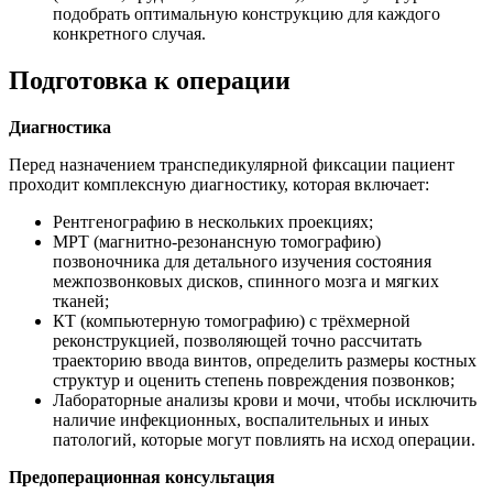
подобрать оптимальную конструкцию для каждого
конкретного случая.
Подготовка к операции
Диагностика
Перед назначением транспедикулярной фиксации пациент
проходит комплексную диагностику, которая включает:
Рентгенографию в нескольких проекциях;
МРТ (магнитно-резонансную томографию)
позвоночника для детального изучения состояния
межпозвонковых дисков, спинного мозга и мягких
тканей;
КТ (компьютерную томографию) с трёхмерной
реконструкцией, позволяющей точно рассчитать
траекторию ввода винтов, определить размеры костных
структур и оценить степень повреждения позвонков;
Лабораторные анализы крови и мочи, чтобы исключить
наличие инфекционных, воспалительных и иных
патологий, которые могут повлиять на исход операции.
Предоперационная консультация