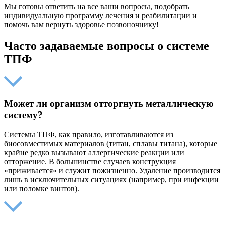
Мы готовы ответить на все ваши вопросы, подобрать
индивидуальную программу лечения и реабилитации и
помочь вам вернуть здоровье позвоночнику!
Часто задаваемые вопросы о системе
ТПФ
Может ли организм отторгнуть металлическую
систему?
Системы ТПФ, как правило, изготавливаются из
биосовместимых материалов (титан, сплавы титана), которые
крайне редко вызывают аллергические реакции или
отторжение. В большинстве случаев конструкция
«приживается» и служит пожизненно. Удаление производится
лишь в исключительных ситуациях (например, при инфекции
или поломке винтов).