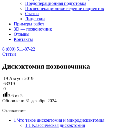
Предоперационная подготовка
Послеоперационное ведение пациентов
Статьи
Лицензии
Примеры работ
3D — позвоночник
Отзывы
Контакты
8 (800) 511-87-22
Статьи
Дискэктомия позвоночника
19 Август 2019
63319
0
3.6
из 5
Обновлено 31 декабрь 2024
Оглавление
1
Что такое дискэктомия и микродискэктомия
1.1
Классическая дискэктомия