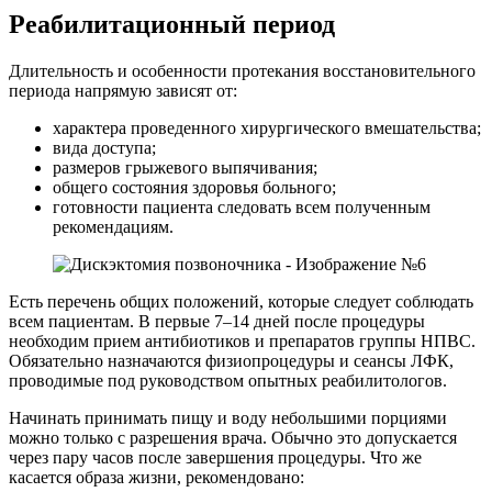
Реабилитационный период
Длительность и особенности протекания восстановительного
периода напрямую зависят от:
характера проведенного хирургического вмешательства;
вида доступа;
размеров грыжевого выпячивания;
общего состояния здоровья больного;
готовности пациента следовать всем полученным
рекомендациям.
Есть перечень общих положений, которые следует соблюдать
всем пациентам. В первые 7–14 дней после процедуры
необходим прием антибиотиков и препаратов группы НПВС.
Обязательно назначаются физиопроцедуры и сеансы ЛФК,
проводимые под руководством опытных реабилитологов.
Начинать принимать пищу и воду небольшими порциями
можно только с разрешения врача. Обычно это допускается
через пару часов после завершения процедуры. Что же
касается образа жизни, рекомендовано: