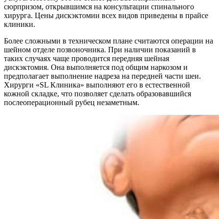
сюрпризом, открывшимся на консультации спинального
хирурга. Цены дискэктомии всех видов приведены в прайсе
клиники.
Более сложными в техническом плане считаются операции на
шейном отделе позвоночника. При наличии показаний в
таких случаях чаще проводится передняя шейная
дискэктомия. Она выполняется под общим наркозом и
предполагает выполнение надреза на передней части шеи.
Хирурги «SL Клиника» выполняют его в естественной
кожной складке, что позволяет сделать образовавшийся
послеоперационный рубец незаметным.