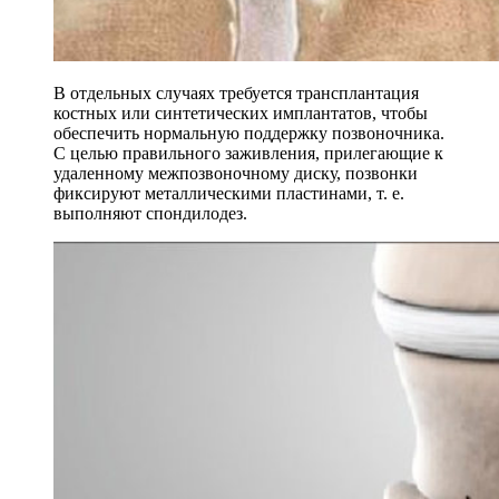
В отдельных случаях требуется трансплантация
костных или синтетических имплантатов, чтобы
обеспечить нормальную поддержку позвоночника.
С целью правильного заживления, прилегающие к
удаленному межпозвоночному диску, позвонки
фиксируют металлическими пластинами, т. е.
выполняют спондилодез.