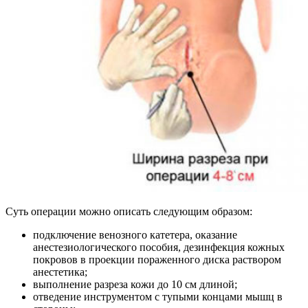
Суть операции можно описать следующим образом:
подключение венозного катетера, оказание
анестезиологического пособия, дезинфекция кожных
покровов в проекции пораженного диска раствором
анестетика;
выполнение разреза кожи до 10 см длиной;
отведение инструментом с тупыми концами мышц в