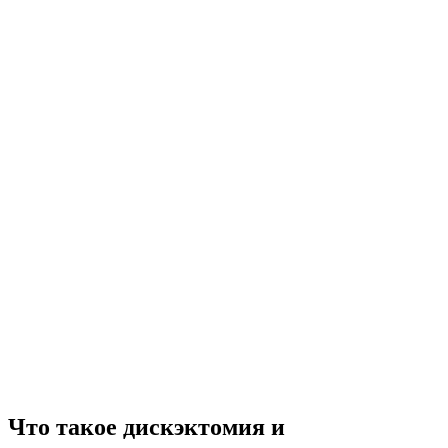
Что такое дискэктомия и