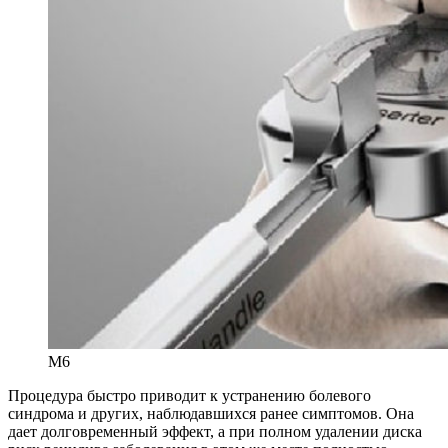
M6
Процедура быстро приводит к устранению болевого
синдрома и других, наблюдавшихся ранее симптомов. Она
дает долговременный эффект, а при полном удалении диска