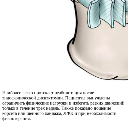
Наиболее легко протекает реабилитация после
эндоскопической дискэктомии. Пациенты вынуждены
ограничить физические нагрузки и избегать резких движений
только в течение трех недель. Также показано ношение
корсета или шейного бандажа, ЛФК и при необходимости
физиотерапия.