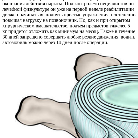
окончания действия наркоза. Под контролем специалистов по
лечебной физкультуре он уже на первой неделе реабилитации
должен начинать выполнять простые упражнения, постепенно
повышая нагрузку на позвоночник. Но, как и при открытом
хирургическом вмешательстве, подъем предметов тяжелее 5
кг придется отложить как минимум на месяц. Также в течение
30 дней запрещено совершать любые резкие движения, водить
автомобиль можно через 14 дней после операции.