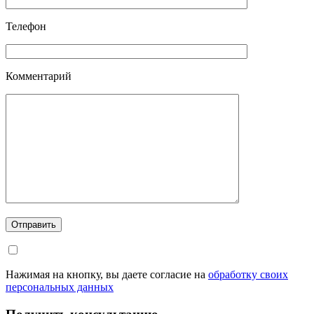
Телефон
Комментарий
Отправить
Нажимая на кнопку, вы даете согласие на
обработку своих
персональных данных