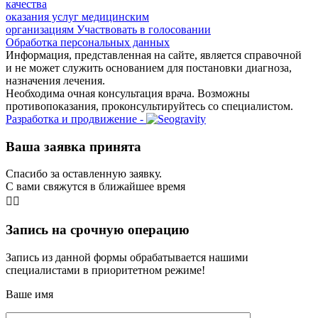
качества
оказания услуг медицинским
организациям
Участвовать в голосовании
Обработка персональных данных
Информация, представленная на сайте, является справочной
и не может служить основанием для постановки диагноза,
назначения лечения.
Необходима очная консультация врача. Возможны
противопоказания, проконсультируйтесь со специалистом.
Разработка и продвижение -
Ваша заявка принята
Спасибо за оставленную заявку.
С вами свяжутся в ближайшее время
👨‍⚕️
Запись на срочную операцию
Запись из данной формы обрабатывается нашими
специалистами в приоритетном режиме!
Ваше имя