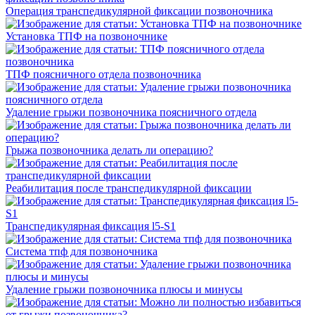
Операция транспедикулярной фиксации позвоночника
Установка ТПФ на позвоночнике
ТПФ поясничного отдела позвоночника
Удаление грыжи позвоночника поясничного отдела
Грыжа позвоночника делать ли операцию?
Реабилитация после транспедикулярной фиксации
Транспедикулярная фиксация l5-S1
Система тпф для позвоночника
Удаление грыжи позвоночника плюсы и минусы