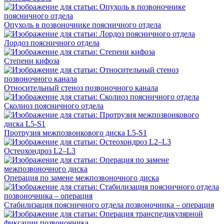
Опухоль в позвоночнике поясничного отдела
Лордоз поясничного отдела
Степени кифоза
Относительный стеноз позвоночного канала
Сколиоз поясничного отдела
Протрузия межпозвонкового диска L5-S1
Остеохондроз L2–L3
Операция по замене межпозвоночного диска
Стабилизация поясничного отдела позвоночника – операция