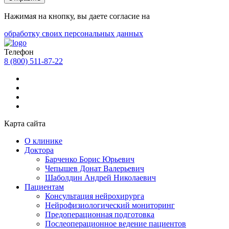
Нажимая на кнопку, вы даете согласие на
обработку своих персональных данных
Телефон
8 (800) 511-87-22
Карта сайта
О клинике
Доктора
Барченко Борис Юрьевич
Чепышев Донат Валерьевич
Шаболдин Андрей Николаевич
Пациентам
Консультация нейрохирурга
Нейрофизиологический мониторинг
Предоперационная подготовка
Послеоперационное ведение пациентов