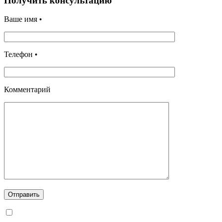
Получить консультацию
Ваше имя •
Телефон •
Комментарий
Отправить