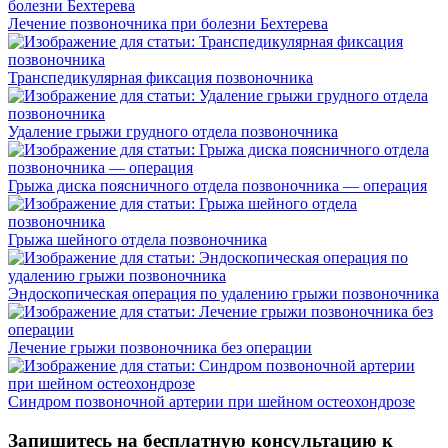
Лечение позвоночника при болезни Бехтерева
Транспедикулярная фиксация позвоночника
Удаление грыжи грудного отдела позвоночника
Грыжа диска поясничного отдела позвоночника — операция
Грыжа шейного отдела позвоночника
Эндоскопическая операция по удалению грыжи позвоночника
Лечение грыжи позвоночника без операции
Синдром позвоночной артерии при шейном остеохондрозе
Запишитесь на бесплатную консультацию к