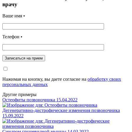
врачу
Ваше имя •
Телефон •
Записаться на прием
Нажимая на кнопку, вы даете согласие на
обработку своих
персональных данных
Другие примеры
Остеофиты позвоночника
15.04.2022
Дегенеративно-дистрофические изменения позвоночника
15.09.2022
Синдром грушевидной мышцы
14.03.2022