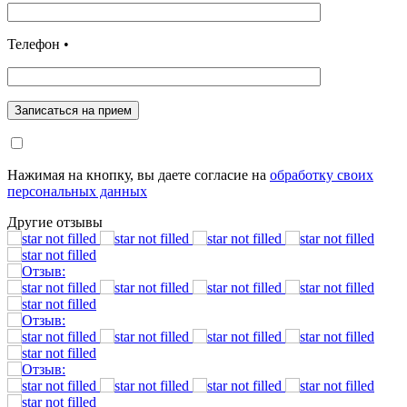
Телефон •
Записаться на прием
Нажимая на кнопку, вы даете согласие на
обработку своих
персональных данных
Другие отзывы