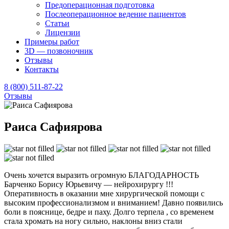
Предоперационная подготовка
Послеоперационное ведение пациентов
Статьи
Лицензии
Примеры работ
3D — позвоночник
Отзывы
Контакты
8 (800) 511-87-22
Отзывы
Раиса Сафиярова
Очень хочется выразить огромную БЛАГОДАРНОСТЬ
Барченко Борису Юрьевичу — нейрохирургу !!!
Оперативность в оказании мне хирургической помощи с
высоким профессионализмом и вниманием! Давно появились
боли в пояснице, бедре и паху. Долго терпела , со временем
стала хромать на ногу сильно, наклоны вниз стали