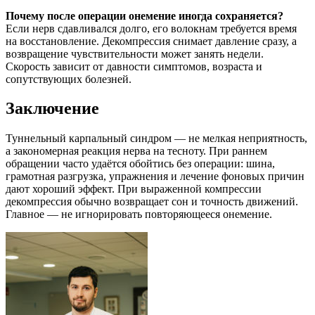
Почему после операции онемение иногда сохраняется?
Если нерв сдавливался долго, его волокнам требуется время
на восстановление. Декомпрессия снимает давление сразу, а
возвращение чувствительности может занять недели.
Скорость зависит от давности симптомов, возраста и
сопутствующих болезней.
Заключение
Туннельный карпальный синдром — не мелкая неприятность,
а закономерная реакция нерва на тесноту. При раннем
обращении часто удаётся обойтись без операции: шина,
грамотная разгрузка, упражнения и лечение фоновых причин
дают хороший эффект. При выраженной компрессии
декомпрессия обычно возвращает сон и точность движений.
Главное — не игнорировать повторяющееся онемение.