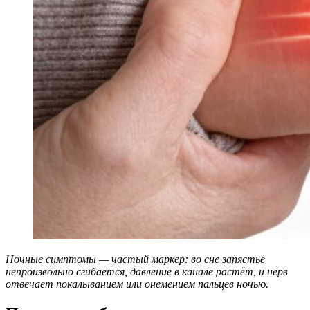
Ночные симптомы — частый маркер: во сне запястье
непроизвольно сгибается, давление в канале растёт, и нерв
отвечает покалыванием или онемением пальцев ночью.