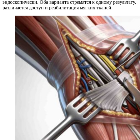
эндоскопически. Оба варианта стремятся к одному результату,
различается доступ и реабилитация мягких тканей.