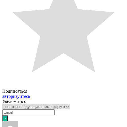
Подписаться
авторизуйтесь
Уведомить о